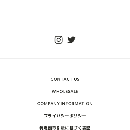
CONTACT US
WHOLESALE
COMPANY INFORMATION
プライバシーポリシー
特定商取引法に基づく表記